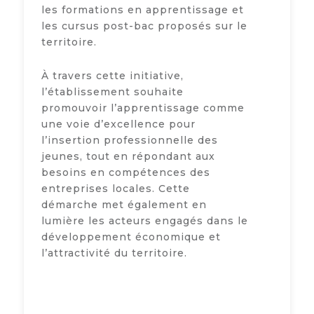
les formations en apprentissage et
les cursus post-bac proposés sur le
territoire.
À travers cette initiative,
l’établissement souhaite
promouvoir l’apprentissage comme
une voie d’excellence pour
l’insertion professionnelle des
jeunes, tout en répondant aux
besoins en compétences des
entreprises locales. Cette
démarche met également en
lumière les acteurs engagés dans le
développement économique et
l’attractivité du territoire.