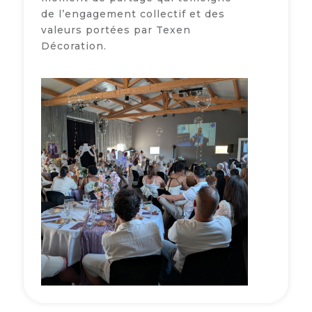
de l’engagement collectif et des
valeurs portées par Texen
Décoration.