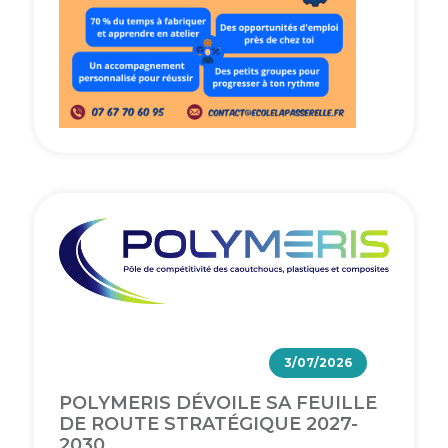
3/07/2026
POLYMERIS DÉVOILE SA FEUILLE
DE ROUTE STRATÉGIQUE 2027-
2030