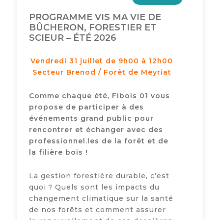
PROGRAMME VIS MA VIE DE
BÛCHERON, FORESTIER ET
SCIEUR – ÉTÉ 2026
Vendredi 31 juillet de 9h00 à 12h00
Secteur Brenod / Forêt de Meyriat
Comme chaque été, Fibois 01 vous
propose de participer à des
événements grand public pour
rencontrer et échanger avec des
professionnel.les de la forêt et de
la filière bois !
La gestion forestière durable, c’est
quoi ? Quels sont les impacts du
changement climatique sur la santé
de nos forêts et comment assurer