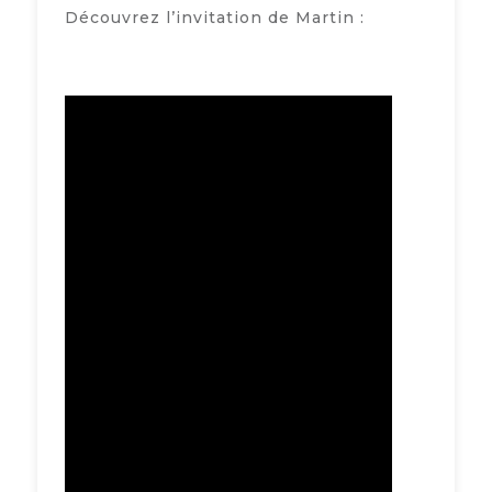
Découvrez l’invitation de Martin :