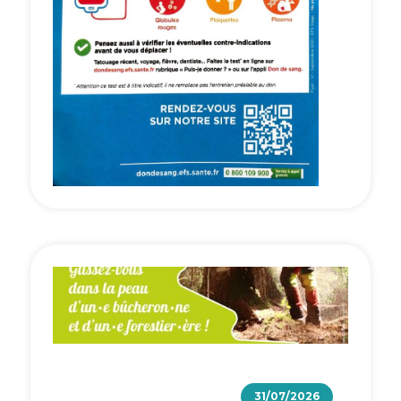
31/07/2026