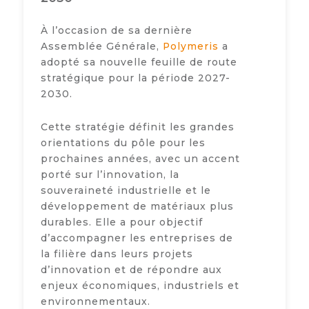
À l’occasion de sa dernière
Assemblée Générale,
Polymeris
a
adopté sa nouvelle feuille de route
stratégique pour la période 2027-
2030.
Cette stratégie définit les grandes
orientations du pôle pour les
prochaines années, avec un accent
porté sur l’innovation, la
souveraineté industrielle et le
développement de matériaux plus
durables. Elle a pour objectif
d’accompagner les entreprises de
la filière dans leurs projets
d’innovation et de répondre aux
enjeux économiques, industriels et
environnementaux.