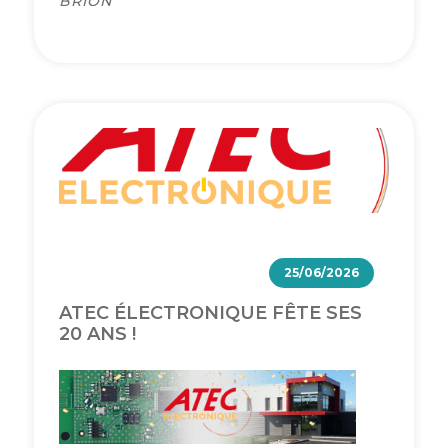
BRION
25/06/2026
ATEC ÉLECTRONIQUE FÊTE SES
20 ANS !