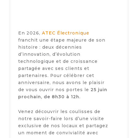
En 2026,
ATEC Électronique
franchit une étape majeure de son
histoire : deux décennies
d’innovation, d’évolution
technologique et de croissance
partagée avec ses clients et
partenaires. Pour célébrer cet
anniversaire, nous avons le plaisir
de vous ouvrir nos portes le
25 juin
prochain, de 8h30 à 12h.
Venez découvrir les coulisses de
notre savoir-faire lors d’une visite
exclusive de nos locaux et partagez
un moment de convivialité avec