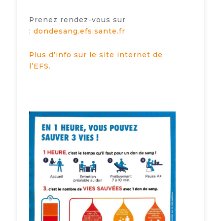
Prenez rendez-vous sur
:
dondesang.efs.sante.fr
Plus d’info sur le site internet de
l’EFS.