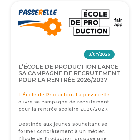
3/07/2026
L’ÉCOLE DE PRODUCTION LANCE
SA CAMPAGNE DE RECRUTEMENT
POUR LA RENTRÉE 2026/2027
L’École de Production La passerelle
ouvre sa campagne de recrutement
pour la rentrée scolaire 2026/2027.
Destinée aux jeunes souhaitant se
former concrètement à un métier,
l’École de Production propose une