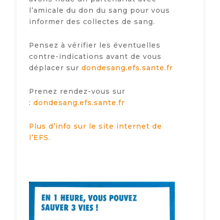
l’amicale du don du sang pour vous
informer des collectes de sang.
Pensez à vérifier les éventuelles
contre-indications avant de vous
déplacer sur
dondesang.efs.sante.fr
Prenez rendez-vous sur
:
dondesang.efs.sante.fr
Plus d’info sur le site internet de
l’EFS.