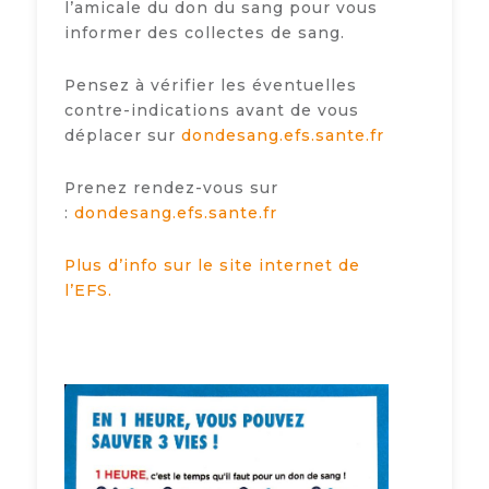
l’amicale du don du sang pour vous
informer des collectes de sang.
Pensez à vérifier les éventuelles
contre-indications avant de vous
déplacer sur
dondesang.efs.sante.fr
Prenez rendez-vous sur
:
dondesang.efs.sante.fr
Plus d’info sur le site internet de
l’EFS.