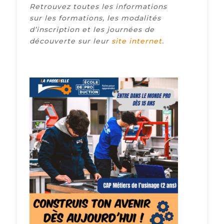
Retrouvez toutes les informations
sur les formations, les modalités
d’inscription et les journées de
découverte sur leur
site internet.