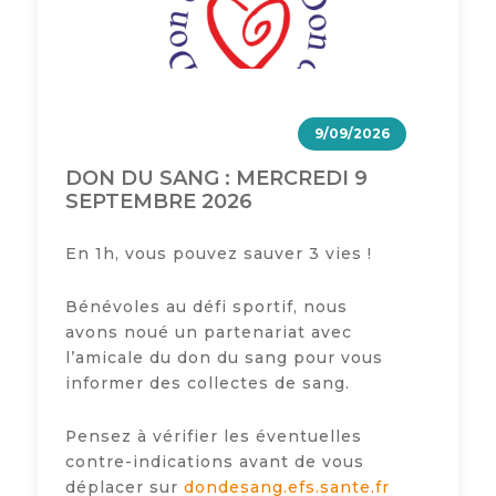
9/09/2026
DON DU SANG : MERCREDI 9
SEPTEMBRE 2026
En 1h, vous pouvez sauver 3 vies !
Bénévoles au défi sportif, nous
avons noué un partenariat avec
l’amicale du don du sang pour vous
informer des collectes de sang.
Pensez à vérifier les éventuelles
contre-indications avant de vous
déplacer sur
dondesang.efs.sante.fr