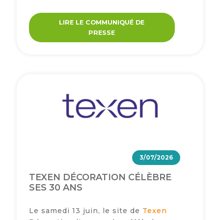
LIRE LE COMMUNIQUÉ DE
PRESSE
3/07/2026
TEXEN DÉCORATION CÉLÈBRE
SES 30 ANS
Le samedi 13 juin, le site de
Texen