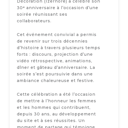
Décoration (Izernore) a célébré son
30ᵉ anniversaire à l’occasion d’une
soirée réunissant ses
collaborateurs.
Cet événement convivial a permis
de revenir sur trois décennies
d’histoire à travers plusieurs temps
forts : discours, projection d’une
vidéo rétrospective, animations,
dîner et gâteau d’anniversaire. La
soirée s’est poursuivie dans une
ambiance chaleureuse et festive.
Cette célébration a été l’occasion
de mettre à l’honneur les femmes
et les hommes qui contribuent,
depuis 30 ans, au développement
du site et à ses réussites. Un
moment de partage qui témoigne