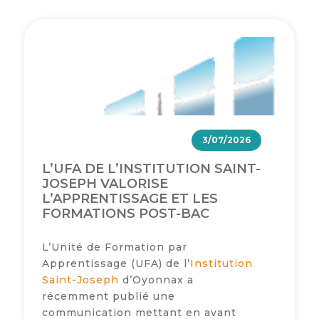
3/07/2026
L’UFA DE L’INSTITUTION SAINT-
JOSEPH VALORISE
L’APPRENTISSAGE ET LES
FORMATIONS POST-BAC
L’Unité de Formation par
Apprentissage (UFA) de l’
Institution
Saint-Joseph
d’Oyonnax a
récemment publié une
communication mettant en avant