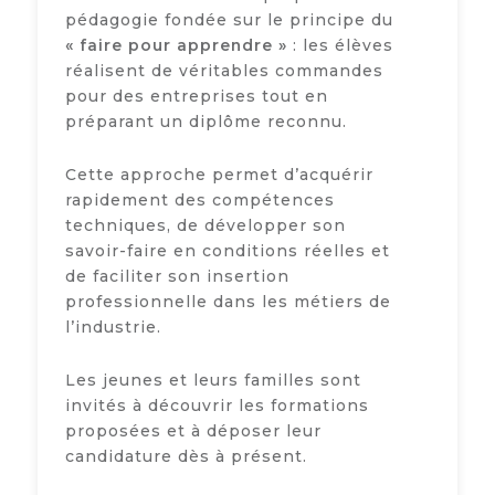
pédagogie fondée sur le principe du
« faire pour apprendre »
: les élèves
réalisent de véritables commandes
pour des entreprises tout en
préparant un diplôme reconnu.
Cette approche permet d’acquérir
rapidement des compétences
techniques, de développer son
savoir-faire en conditions réelles et
de faciliter son insertion
professionnelle dans les métiers de
l’industrie.
Les jeunes et leurs familles sont
invités à découvrir les formations
proposées et à déposer leur
candidature dès à présent.