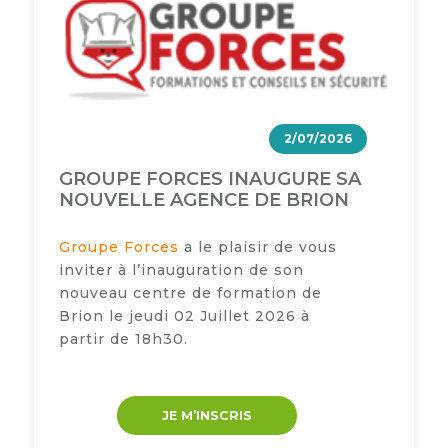
2/07/2026
GROUPE FORCES INAUGURE SA
NOUVELLE AGENCE DE BRION
Groupe Forces
a le plaisir de vous
inviter à l’inauguration de son
nouveau centre de formation de
Brion le jeudi 02 Juillet 2026 à
partir de 18h30.
JE M’INSCRIS