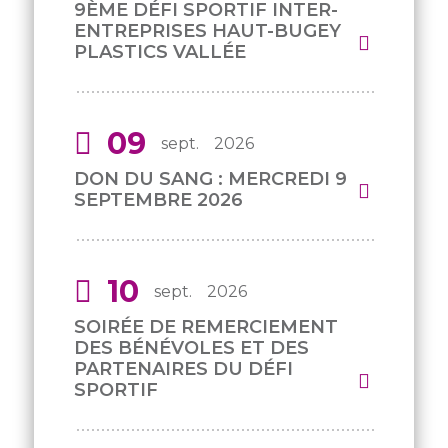
9ÈME DÉFI SPORTIF INTER-
ENTREPRISES HAUT-BUGEY
PLASTICS VALLÉE
09
sept.
2026
DON DU SANG : MERCREDI 9
SEPTEMBRE 2026
10
sept.
2026
SOIRÉE DE REMERCIEMENT
DES BÉNÉVOLES ET DES
PARTENAIRES DU DÉFI
SPORTIF