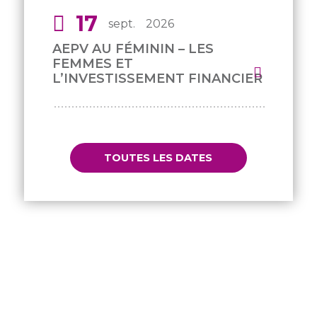
17
sept.
2026
AEPV AU FÉMININ – LES
FEMMES ET
L’INVESTISSEMENT FINANCIER
TOUTES LES DATES