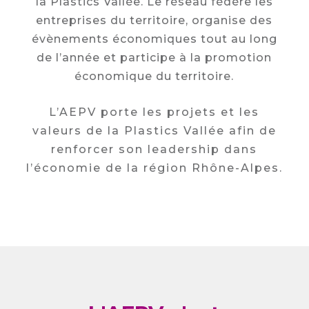
la Plastics Vallée. Le réseau fédère les
entreprises du territoire, organise des
évènements économiques tout au long
de l’année et participe à la promotion
économique du territoire.
L’AEPV porte les projets et les
valeurs de la Plastics Vallée afin de
renforcer son leadership dans
l’économie de la région Rhône-Alpes.