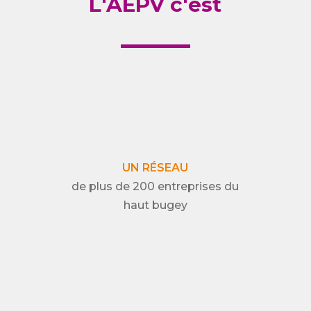
L'AEPV c'est
UN RÉSEAU
de plus de 200 entreprises du
haut bugey