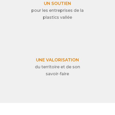
UN SOUTIEN
pour les entreprises de la
plastics vallée
UNE VALORISATION
du territoire et de son
savoir-faire