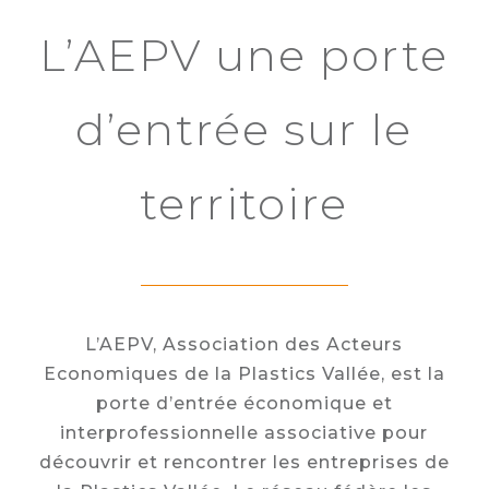
L’AEPV une porte
d’entrée sur le
territoire
L’AEPV, Association des Acteurs
Economiques de la Plastics Vallée, est la
porte d’entrée économique et
interprofessionnelle associative pour
découvrir et rencontrer les entreprises de