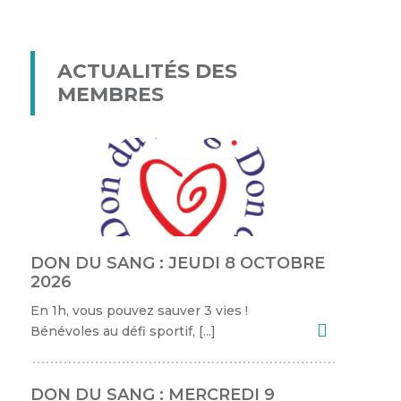
ACTUALITÉS DES
MEMBRES
DON DU SANG : JEUDI 8 OCTOBRE
2026
En 1h, vous pouvez sauver 3 vies !
Bénévoles au défi sportif, […]
DON DU SANG : MERCREDI 9