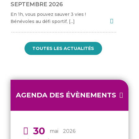
SEPTEMBRE 2026
En 1h, vous pouvez sauver 3 vies !
Bénévoles au défi sportif, […]
TOUTES LES ACTUALITÉS
AGENDA DES ÉVÈNEMENTS
30
mai
2026