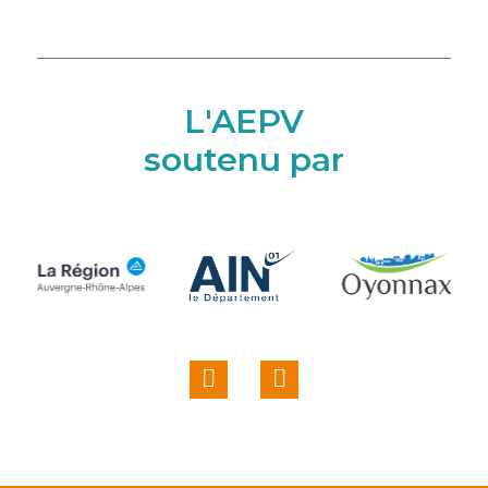
L'AEPV
soutenu par