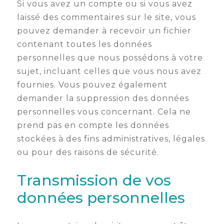
Si vous avez un compte ou si vous avez
laissé des commentaires sur le site, vous
pouvez demander à recevoir un fichier
contenant toutes les données
personnelles que nous possédons à votre
sujet, incluant celles que vous nous avez
fournies. Vous pouvez également
demander la suppression des données
personnelles vous concernant. Cela ne
prend pas en compte les données
stockées à des fins administratives, légales
ou pour des raisons de sécurité.
Transmission de vos
données personnelles