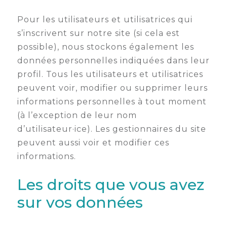
Pour les utilisateurs et utilisatrices qui
s’inscrivent sur notre site (si cela est
possible), nous stockons également les
données personnelles indiquées dans leur
profil. Tous les utilisateurs et utilisatrices
peuvent voir, modifier ou supprimer leurs
informations personnelles à tout moment
(à l’exception de leur nom
d’utilisateur·ice). Les gestionnaires du site
peuvent aussi voir et modifier ces
informations.
Les droits que vous avez
sur vos données