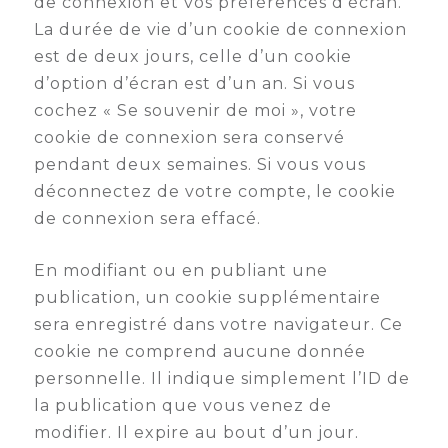
de connexion et vos préférences d’écran.
La durée de vie d’un cookie de connexion
est de deux jours, celle d’un cookie
d’option d’écran est d’un an. Si vous
cochez « Se souvenir de moi », votre
cookie de connexion sera conservé
pendant deux semaines. Si vous vous
déconnectez de votre compte, le cookie
de connexion sera effacé.
En modifiant ou en publiant une
publication, un cookie supplémentaire
sera enregistré dans votre navigateur. Ce
cookie ne comprend aucune donnée
personnelle. Il indique simplement l’ID de
la publication que vous venez de
modifier. Il expire au bout d’un jour.