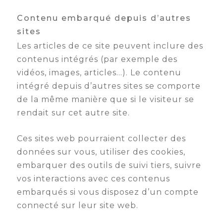
Contenu embarqué depuis d’autres
sites
Les articles de ce site peuvent inclure des
contenus intégrés (par exemple des
vidéos, images, articles…). Le contenu
intégré depuis d’autres sites se comporte
de la même manière que si le visiteur se
rendait sur cet autre site.
Ces sites web pourraient collecter des
données sur vous, utiliser des cookies,
embarquer des outils de suivi tiers, suivre
vos interactions avec ces contenus
embarqués si vous disposez d’un compte
connecté sur leur site web.