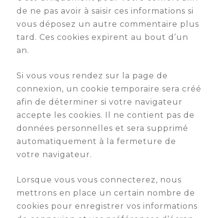
de ne pas avoir à saisir ces informations si
vous déposez un autre commentaire plus
tard. Ces cookies expirent au bout d’un
an.
Si vous vous rendez sur la page de
connexion, un cookie temporaire sera créé
afin de déterminer si votre navigateur
accepte les cookies. Il ne contient pas de
données personnelles et sera supprimé
automatiquement à la fermeture de
votre navigateur.
Lorsque vous vous connecterez, nous
mettrons en place un certain nombre de
cookies pour enregistrer vos informations