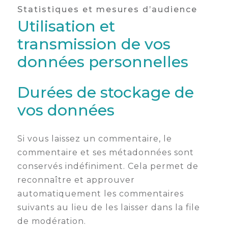
Statistiques et mesures d’audience
Utilisation et
transmission de vos
données personnelles
Durées de stockage de
vos données
Si vous laissez un commentaire, le
commentaire et ses métadonnées sont
conservés indéfiniment. Cela permet de
reconnaître et approuver
automatiquement les commentaires
suivants au lieu de les laisser dans la file
de modération.