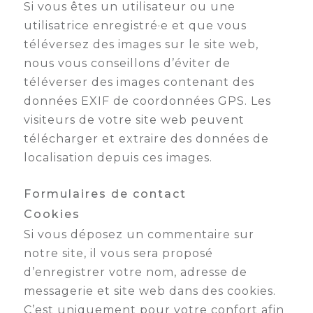
Si vous êtes un utilisateur ou une
utilisatrice enregistré·e et que vous
téléversez des images sur le site web,
nous vous conseillons d’éviter de
téléverser des images contenant des
données EXIF de coordonnées GPS. Les
visiteurs de votre site web peuvent
télécharger et extraire des données de
localisation depuis ces images.
Formulaires de contact
Cookies
Si vous déposez un commentaire sur
notre site, il vous sera proposé
d’enregistrer votre nom, adresse de
messagerie et site web dans des cookies.
C’est uniquement pour votre confort afin