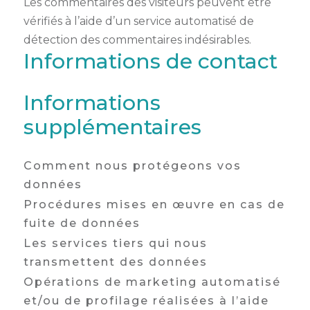
Les commentaires des visiteurs peuvent être
vérifiés à l’aide d’un service automatisé de
détection des commentaires indésirables.
Informations de contact
Informations
supplémentaires
Comment nous protégeons vos
données
Procédures mises en œuvre en cas de
fuite de données
Les services tiers qui nous
transmettent des données
Opérations de marketing automatisé
et/ou de profilage réalisées à l’aide