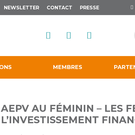
NEWSLETTER
CONTACT
PRESSE
IONS
MEMBRES
PARTE
AEPV AU FÉMININ – LES 
L’INVESTISSEMENT FINAN