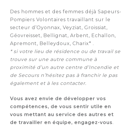
Des hommes et des femmes déjà Sapeurs-
Pompiers Volontaires travaillant sur le
secteur d’Oyonnax, Veyziat, Groissiat,
Géovreisset, Bellignat, Arbent, Echallon,
Apremont, Belleydoux, Charix* .
* si votre lieu de résidence ou de travail se
trouve sur une autre commune à
proximité d’un autre centre d’Incendie et
de Secours n’hésitez pas à franchir le pas
également et à les contacter.
Vous avez envie de développer vos
compétences, de vous sentir utile en
vous mettant au service des autres et
de travailler en équipe, engagez-vous
.