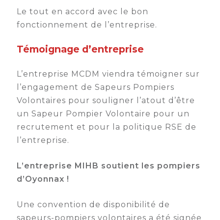
Le tout en accord avec le bon
fonctionnement de l’entreprise.
Témoignage d’entreprise
L’entreprise MCDM viendra témoigner sur
l’engagement de Sapeurs Pompiers
Volontaires pour souligner l’atout d’être
un Sapeur Pompier Volontaire pour un
recrutement et pour la politique RSE de
l’entreprise.
L’entreprise MIHB soutient les pompiers
d’Oyonnax !
Une convention de disponibilité de
sapeurs-pompiers volontaires a été signée