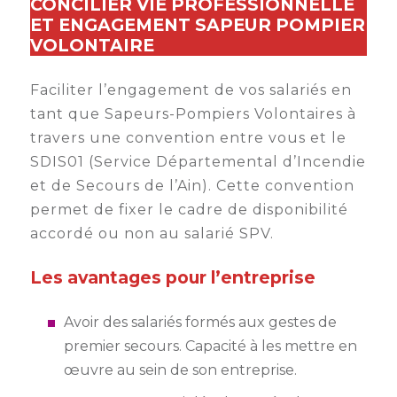
CONCILIER VIE PROFESSIONNELLE
ET ENGAGEMENT SAPEUR POMPIER
VOLONTAIRE
Faciliter l’engagement de vos salariés en
tant que Sapeurs-Pompiers Volontaires à
travers une convention entre vous et le
SDIS01 (Service Départemental d’Incendie
et de Secours de l’Ain). Cette convention
permet de fixer le cadre de disponibilité
accordé ou non au salarié SPV.
Les avantages pour l’entreprise
Avoir des salariés formés aux gestes de
premier secours. Capacité à les mettre en
œuvre au sein de son entreprise.