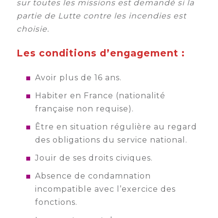
sur toutes les missions est demandé si la
partie de Lutte contre les incendies est
choisie.
Les conditions d’engagement :
Avoir plus de 16 ans.
Habiter en France (nationalité
française non requise).
Être en situation régulière au regard
des obligations du service national.
Jouir de ses droits civiques.
Absence de condamnation
incompatible avec l’exercice des
fonctions.