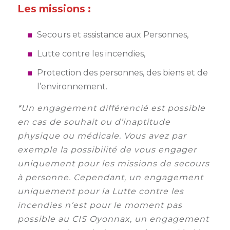
Les missions :
Secours et assistance aux Personnes,
Lutte contre les incendies,
Protection des personnes, des biens et de
l’environnement.
*Un engagement différencié est possible
en cas de souhait ou d’inaptitude
physique ou médicale. Vous avez par
exemple la possibilité de vous engager
uniquement pour les missions de secours
à personne. Cependant, un engagement
uniquement pour la Lutte contre les
incendies n’est pour le moment pas
possible au CIS Oyonnax, un engagement