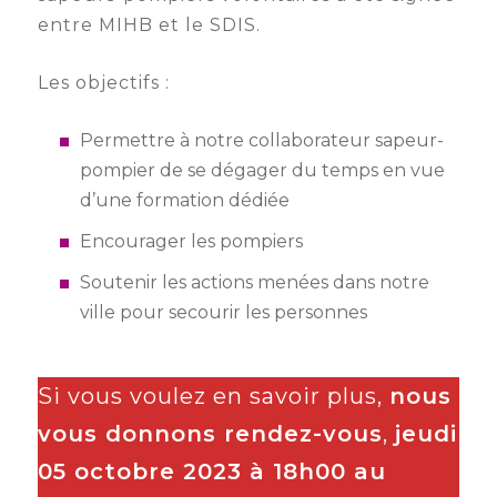
entre MIHB et le SDIS.
Les objectifs :
Permettre à notre collaborateur sapeur-
pompier de se dégager du temps en vue
d’une formation dédiée
Encourager les pompiers
Soutenir les actions menées dans notre
ville pour secourir les personnes
Si vous voulez en savoir plus,
nous
vous donnons rendez-vous
,
jeudi
05 octobre 2023 à 18h00 au