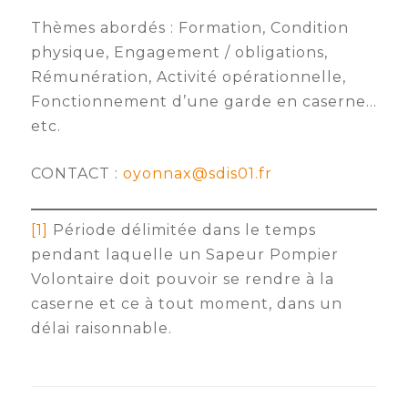
Thèmes abordés : Formation, Condition
physique, Engagement / obligations,
Rémunération, Activité opérationnelle,
Fonctionnement d’une garde en caserne…
etc.
CONTACT :
oyonnax@sdis01.fr
[1]
Période délimitée dans le temps
pendant laquelle un Sapeur Pompier
Volontaire doit pouvoir se rendre à la
caserne et ce à tout moment, dans un
délai raisonnable.