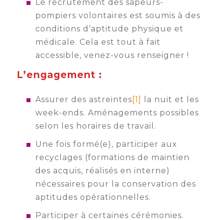
Le recrutement des sapeurs-
pompiers volontaires est soumis à des
conditions d’aptitude physique et
médicale. Cela est tout à fait
accessible, venez-vous renseigner !
L’engagement :
Assurer des astreintes
[1]
la nuit et les
week-ends. Aménagements possibles
selon les horaires de travail.
Une fois formé(e), participer aux
recyclages (formations de maintien
des acquis, réalisés en interne)
nécessaires pour la conservation des
aptitudes opérationnelles.
Participer à certaines cérémonies.