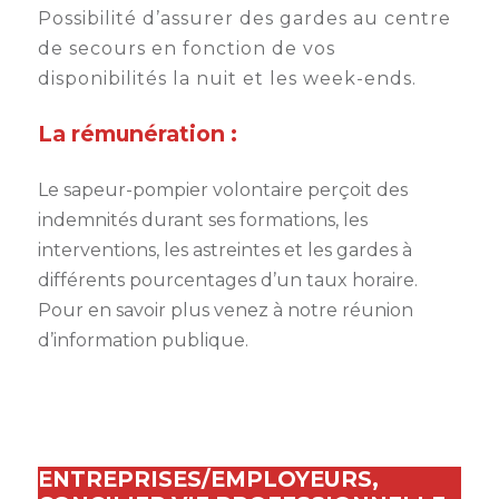
Possibilité d’assurer des gardes au centre
de secours en fonction de vos
disponibilités la nuit et les week-ends.
La rémunération :
Le sapeur-pompier volontaire perçoit des
indemnités durant ses formations, les
interventions, les astreintes et les gardes à
différents pourcentages d’un taux horaire.
Pour en savoir plus venez à notre réunion
d’information publique.
ENTREPRISES/EMPLOYEURS,