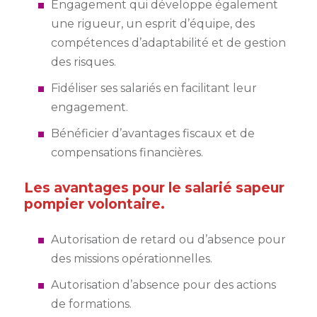
Engagement qui développe également
une rigueur, un esprit d’équipe, des
compétences d’adaptabilité et de gestion
des risques.
Fidéliser ses salariés en facilitant leur
engagement.
Bénéficier d’avantages fiscaux et de
compensations financières.
Les avantages pour le salarié sapeur
pompier volontaire.
Autorisation de retard ou d’absence pour
des missions opérationnelles.
Autorisation d’absence pour des actions
de formations.