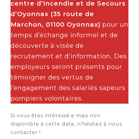
centre d’Incendie et de Secours
d’Oyonnax (35 route de
Marchon, 01100 Oyonnax)
pour un
temps d’échange informel et de
découverte à visée de
recrutement et d’information. Des
employeurs seront présents pour
témoigner des vertus de
l’engagement des salariés sapeurs
pompiers volontaires.
Si vous êtes intéressé.e mais non
disponible à cette date, n’hésitez à nous
contacter !