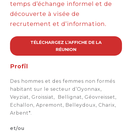
temps d’échange informel et de
découverte à visée de
recrutement et d’information.
TÉLÉCHARGEZ L’AFFICHE DE LA
RÉUNION
Profil
Des hommes et des femmes non formés
habitant sur le secteur d’Oyonnax,
Veyziat, Groissiat, Bellignat, Géovreisset,
Echallon, Apremont, Belleydoux, Charix,
Arbent*.
et/ou