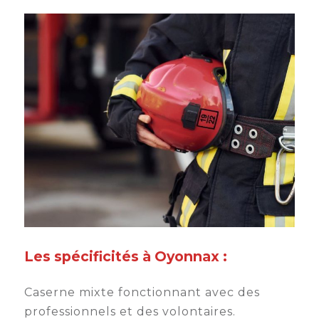
Les spécificités à Oyonnax :
Caserne mixte fonctionnant avec des
professionnels et des volontaires.