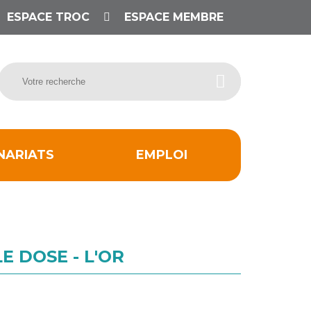
ESPACE TROC
ESPACE MEMBRE
NARIATS
EMPLOI
 DOSE - L'OR