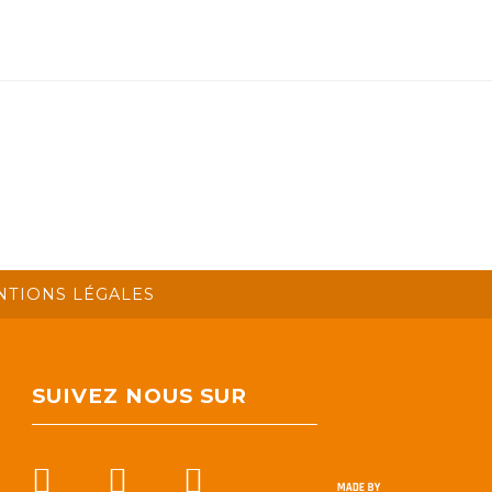
NTIONS LÉGALES
SUIVEZ NOUS SUR