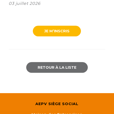
03 juillet 2026
JE M’INSCRIS
RETOUR À LA LISTE
AEPV SIÈGE SOCIAL