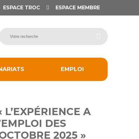
ESPACE TROC
ESPACE MEMBRE
NARIATS
EMPLOI
« L’EXPÉRIENCE A
’EMPLOI DES
 OCTOBRE 2025 »