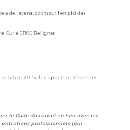
 a de l'avenir, zoom sur l’emploi des
rie Curie 01100 Bellignat
4 octobre 2025, les opportunités et les
er le Code du travail en lien avec les
s entretiens professionnels (qui