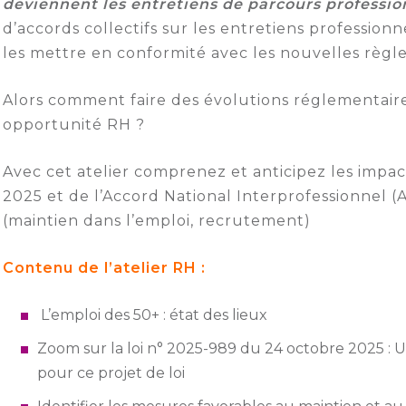
deviennent les entretiens de parcours professio
d’accords collectifs sur les entretiens professio
les mettre en conformité avec les nouvelles règle
Alors comment faire des évolutions réglementaire
opportunité RH ?
Avec cet atelier comprenez et anticipez les impac
2025 et de l’Accord National Interprofessionnel (A
(maintien dans l’emploi, recrutement)
Contenu de l’atelier RH :
L’emploi des 50+ : état des lieux
Zoom sur la loi n° 2025-989 du 24 octobre 2025 : U
pour ce projet de loi