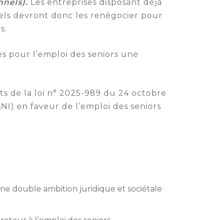
nnels).
Les entreprises disposant déjà
nnels devront donc les renégocier pour
s.
s pour l’emploi des seniors une
ts de la loi n° 2025-989 du 24 octobre
NI) en faveur de l’emploi des seniors
ne double ambition juridique et sociétale