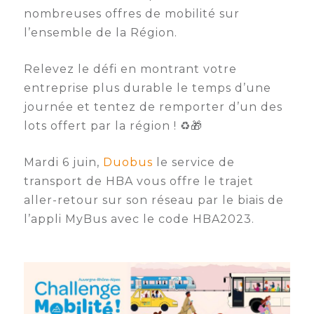
nombreuses offres de mobilité sur
l’ensemble de la Région.
Relevez le défi en montrant votre
entreprise plus durable le temps d’une
journée et tentez de remporter d’un des
lots offert par la région ! ♻️🎁
Mardi 6 juin,
Duobus
le service de
transport de HBA vous offre le trajet
aller-retour sur son réseau par le biais de
l’appli MyBus avec le code HBA2023.