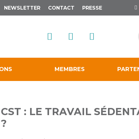
NEWSLETTER
CONTACT
PRESSE
IONS
MEMBRES
PARTE
CST : LE TRAVAIL SÉDENT
?