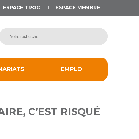
ESPACE TROC
ESPACE MEMBRE
NARIATS
EMPLOI
AIRE, C’EST RISQUÉ