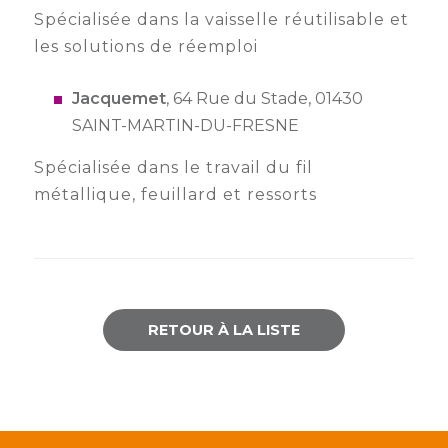
Spécialisée dans la vaisselle réutilisable et
les solutions de réemploi
Jacquemet
, 64 Rue du Stade, 01430
SAINT-MARTIN-DU-FRESNE
Spécialisée dans le travail du fil
métallique, feuillard et ressorts
RETOUR À LA LISTE