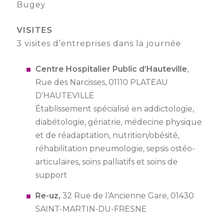
Bugey
VISITES
3 visites d’entreprises dans la journée
Centre Hospitalier Public d’Hauteville
,
Rue des Narcisses, 01110 PLATEAU
D’HAUTEVILLE
Établissement spécialisé en addictologie,
diabétologie, gériatrie, médecine physique
et de réadaptation, nutrition/obésité,
réhabilitation pneumologie, sepsis ostéo-
articulaires, soins palliatifs et soins de
support
Re-uz,
32 Rue de l’Ancienne Gare, 01430
SAINT-MARTIN-DU-FRESNE