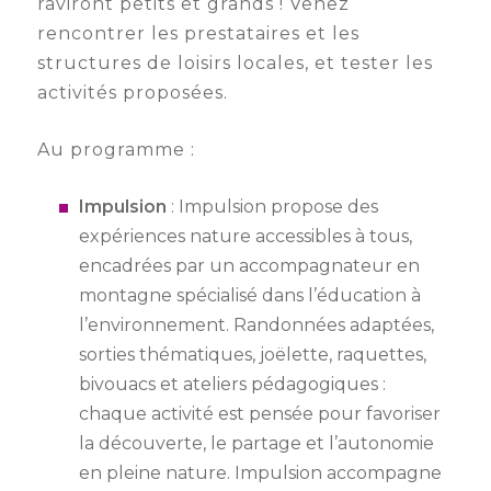
raviront petits et grands ! Venez
rencontrer les prestataires et les
structures de loisirs locales, et tester les
activités proposées.
Au programme :
Impulsion
: Impulsion propose des
expériences nature accessibles à tous,
encadrées par un accompagnateur en
montagne spécialisé dans l’éducation à
l’environnement. Randonnées adaptées,
sorties thématiques, joëlette, raquettes,
bivouacs et ateliers pédagogiques :
chaque activité est pensée pour favoriser
la découverte, le partage et l’autonomie
en pleine nature. Impulsion accompagne