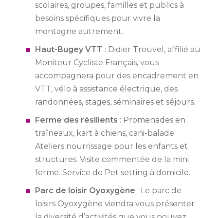
scolaires, groupes, familles et publics à
besoins spécifiques pour vivre la
montagne autrement.
Haut-Bugey VTT
: Didier Trouvel, affilié au
Moniteur Cycliste Français, vous
accompagnera pour des encadrement en
VTT, vélo à assistance électrique, des
randonnées, stages, séminaires et séjours.
Ferme des résilients
: Promenades en
traîneaux, kart à chiens, cani-balade.
Ateliers nourrissage pour les enfants et
structures. Visite commentée de la mini
ferme. Service de Pet setting à domicile.
Parc de loisir Oyoxygène
: Le parc de
loisirs Oyoxygène viendra vous présenter
la diversité d’activités que vous pouvez