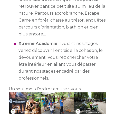
retrouver dans ce petit site au milieu de la
nature. Parcours accrobranche, Escape
Game en forêt, chasse au trésor, enquêtes,
parcours d’orientation, biathlon et bien
plus encore…
Xtreme Académie
: Durant nos stages
venez découvrir l’entraide, la cohésion, le
dévouement. Vous irez chercher votre
être intérieur en allant vous dépasser
durant nos stages encadré par des
professionnels.
Un seul mot d’ordre : amusez-vous !