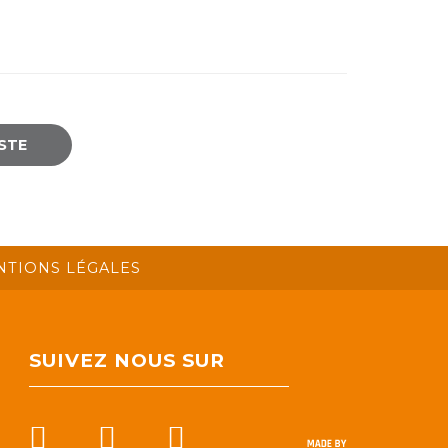
ISTE
NTIONS LÉGALES
SUIVEZ NOUS SUR