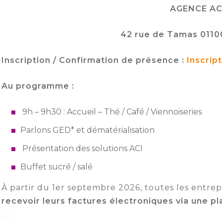
AGENCE AC
42 rue de Tamas 011
Inscription / Confirmation de présence :
Inscript
Au programme :
9h – 9h30 : Accueil – Thé / Café / Viennoiseries
Parlons GED* et dématérialisation
Présentation des solutions ACI
Buffet sucré / salé
À partir du 1er septembre 2026, toutes les entre
recevoir leurs factures électroniques via une p