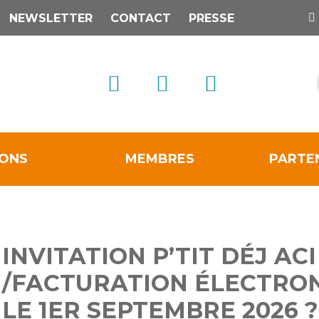
NEWSLETTER
CONTACT
PRESSE
IONS
MEMBRES
PARTE
INVITATION P’TIT DÉJ ACI
/FACTURATION ÉLECTRON
LE 1ER SEPTEMBRE 2026 ?