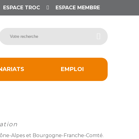
ESPACE TROC
ESPACE MEMBRE
NARIATS
EMPLOI
ation
 Rhône-Alpes et Bourgogne-Franche-Comté.