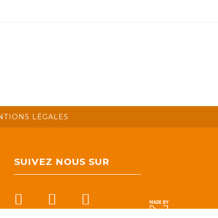
NTIONS LÉGALES
SUIVEZ NOUS SUR