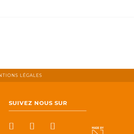
NTIONS LÉGALES
SUIVEZ NOUS SUR