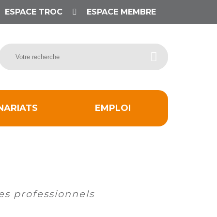
ESPACE TROC
ESPACE MEMBRE
NARIATS
EMPLOI
s professionnels