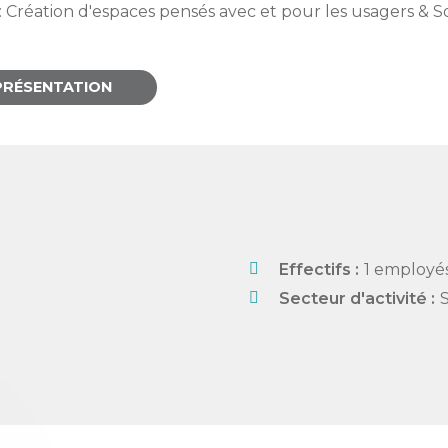
 : Création d'espaces pensés avec et pour les usagers & 
PRÉSENTATION
Effectifs :
1 employé
Secteur d'activité :