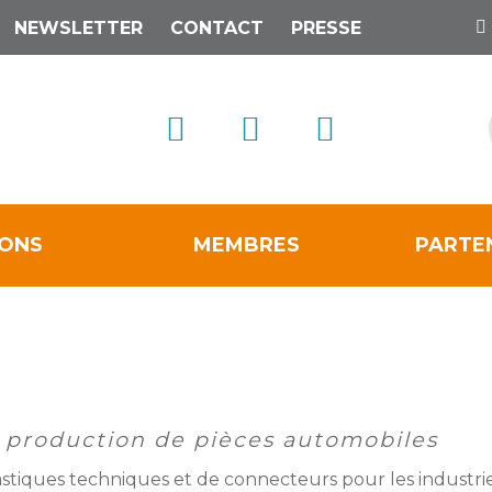
NEWSLETTER
CONTACT
PRESSE
IONS
MEMBRES
PARTE
production de pièces automobiles
stiques techniques et de connecteurs pour les industrie