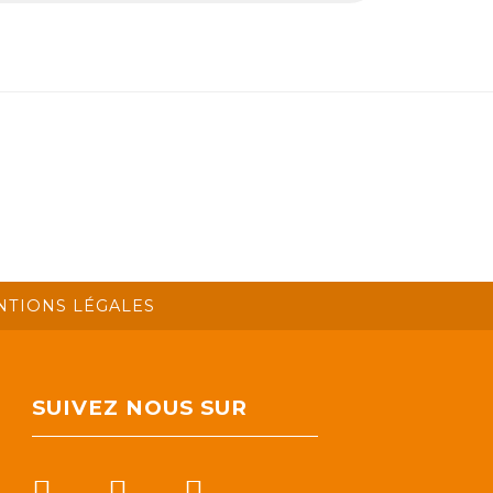
NTIONS LÉGALES
SUIVEZ NOUS SUR