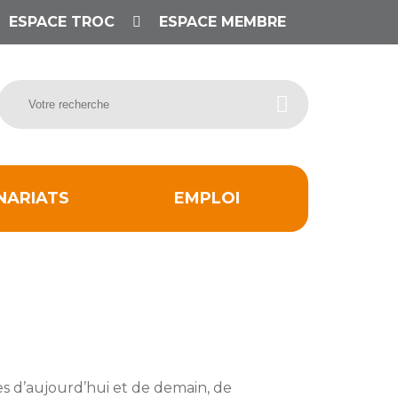
ESPACE TROC
ESPACE MEMBRE
NARIATS
EMPLOI
s d’aujourd’hui et de demain, de