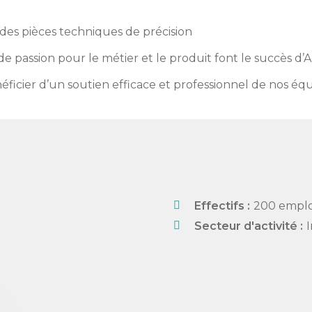
des pièces techniques de précision
ande passion pour le métier et le produit font le succès d’
éficier d’un soutien efficace et professionnel de nos équ
Effectifs :
200 empl
Secteur d'activité :