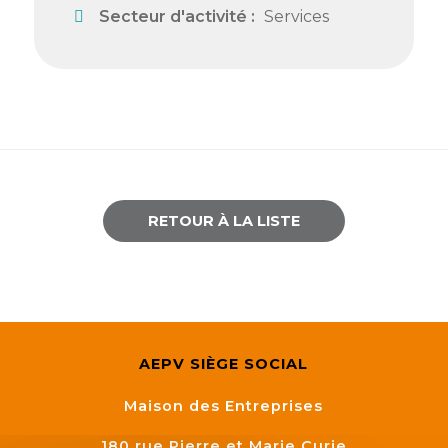
Secteur d'activité :
Services
RETOUR À LA LISTE
AEPV SIÈGE SOCIAL
Maison des Entreprises
180 rue Pierre et Marie Curie