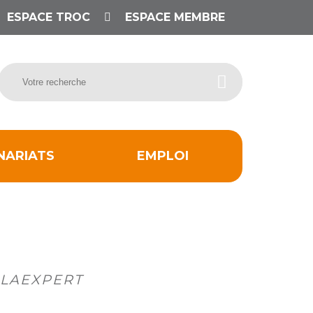
ESPACE TROC
ESPACE MEMBRE
NARIATS
EMPLOI
SILAEXPERT