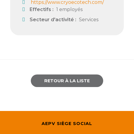
https://www.cryoecotech.com/
Effectifs :
1 employés
Secteur d'activité :
Services
RETOUR À LA LISTE
AEPV SIÈGE SOCIAL