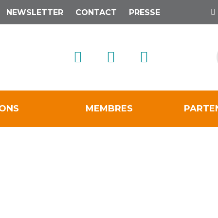
NEWSLETTER
CONTACT
PRESSE
IONS
MEMBRES
PARTE