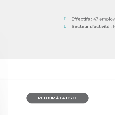
Effectifs :
47 employ
Secteur d'activité :
RETOUR À LA LISTE