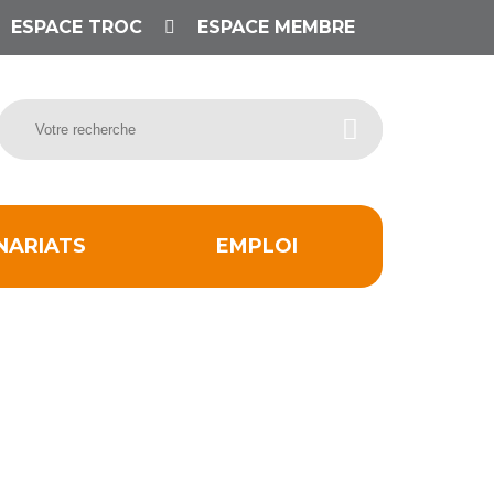
ESPACE TROC
ESPACE MEMBRE
NARIATS
EMPLOI