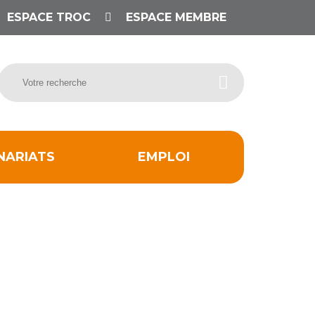
ESPACE TROC
ESPACE MEMBRE
NARIATS
EMPLOI