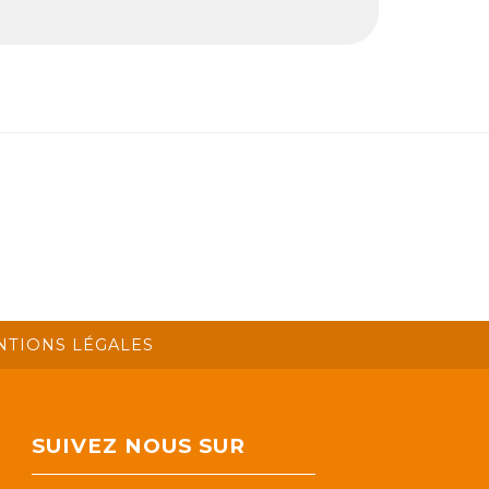
NTIONS LÉGALES
SUIVEZ NOUS SUR