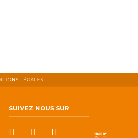
NTIONS LÉGALES
SUIVEZ NOUS SUR