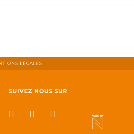
NTIONS LÉGALES
SUIVEZ NOUS SUR