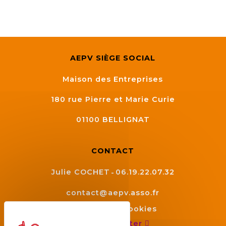
AEPV SIÈGE SOCIAL
Maison des Entreprises
180 rue Pierre et Marie Curie
01100
BELLIGNAT
CONTACT
Julie COCHET
06.19.22.07.32
contact@aepv.asso.fr
Gestion des cookies
Nous contacter