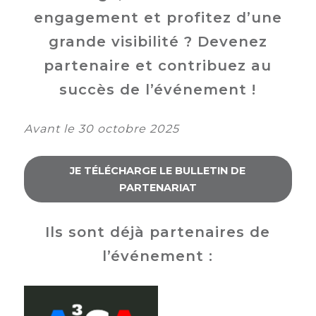
engagement et profitez d’une
grande visibilité ? Devenez
partenaire et contribuez au
succès de l’événement !
Avant le 30 octobre 2025
JE TÉLÉCHARGE LE BULLETIN DE
PARTENARIAT
Ils sont déjà partenaires de
l’événement :