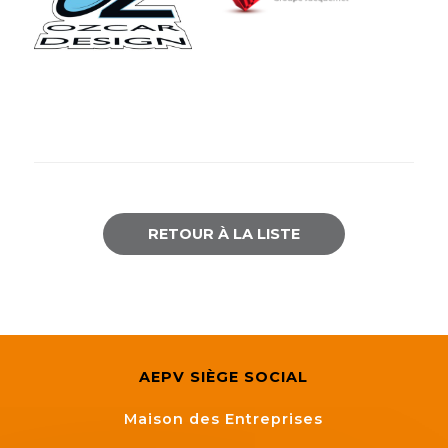
RETOUR À LA LISTE
AEPV SIÈGE SOCIAL
Maison des Entreprises