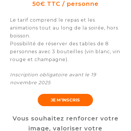
50€ TTC / personne
Le tarif comprend le repas et les
animations tout au long de la soirée, hors
boisson.
Possibilité de réserver des tables de 8
personnes avec 3 bouteilles (vin blanc, vin
rouge et champagne).
Inscription obligatoire avant le 19
novembre 2025
JE M’INSCRIS
Vous souhaitez renforcer votre
image, valoriser votre