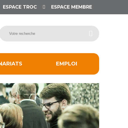
ESPACE TROC
ESPACE MEMBRE
NARIATS
EMPLOI