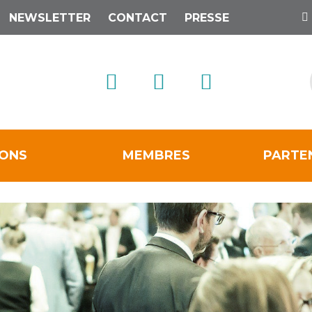
NEWSLETTER
CONTACT
PRESSE
IONS
MEMBRES
PARTE