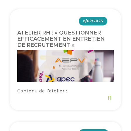
6/07/2023
ATELIER RH : « QUESTIONNER
EFFICACEMENT EN ENTRETIEN
DE RECRUTEMENT »
Contenu de l’atelier :