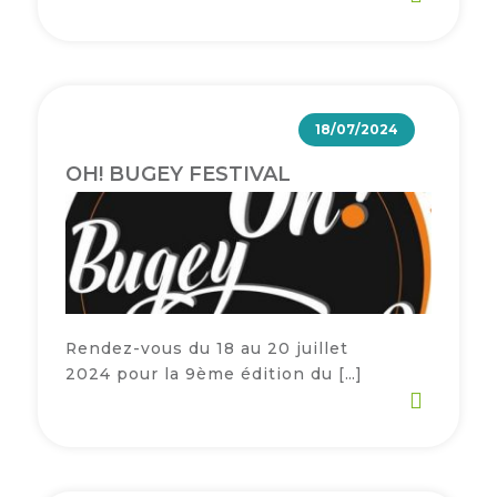
18/07/2024
OH! BUGEY FESTIVAL
Rendez-vous du 18 au 20 juillet
2024 pour la 9ème édition du […]