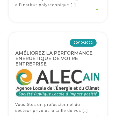
à l’Institut polytechnique […]
20/10/2022
AMÉLIOREZ LA PERFORMANCE
ÉNERGÉTIQUE DE VOTRE
ENTREPRISE
Vous êtes un professionnel du
secteur privé et la taille de vos […]