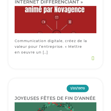
INTERNET DIFFÉRENCIANT »
Communication digitale, créez de la
valeur pour l’entreprise. « Mettre
en oeuvre un […]
1/01/1970
JOYEUSES FÊTES DE FIN D’ANNÉE