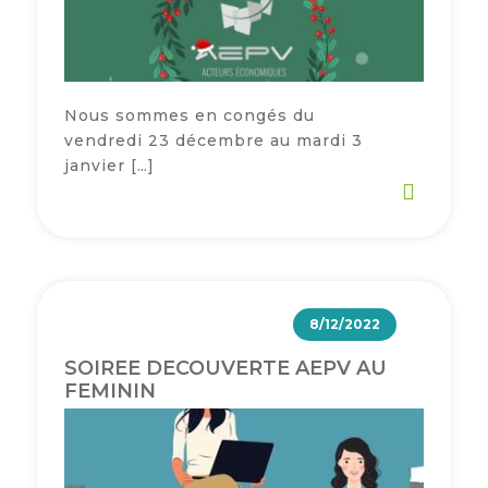
Nous sommes en congés du
vendredi 23 décembre au mardi 3
janvier […]
8/12/2022
SOIREE DECOUVERTE AEPV AU
FEMININ