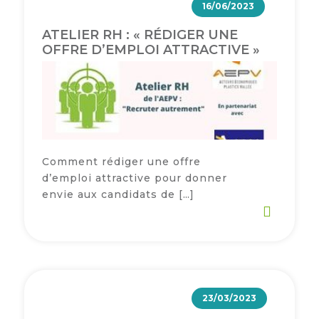
16/06/2023
ATELIER RH : « RÉDIGER UNE
OFFRE D’EMPLOI ATTRACTIVE »
Comment rédiger une offre
d’emploi attractive pour donner
envie aux candidats de […]
23/03/2023