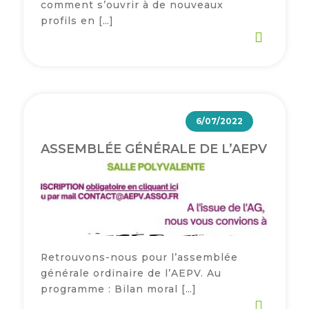
comment s’ouvrir à de nouveaux
profils en […]
6/07/2022
ASSEMBLÉE GÉNÉRALE DE L’AEPV
Retrouvons-nous pour l’assemblée
générale ordinaire de l’AEPV. Au
programme : Bilan moral […]