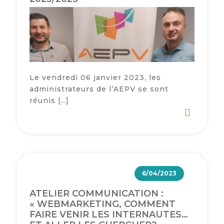
Le vendredi 06 janvier 2023, les
administrateurs de l’AEPV se sont
réunis […]
6/04/2023
ATELIER COMMUNICATION :
« WEBMARKETING, COMMENT
FAIRE VENIR LES INTERNAUTES…