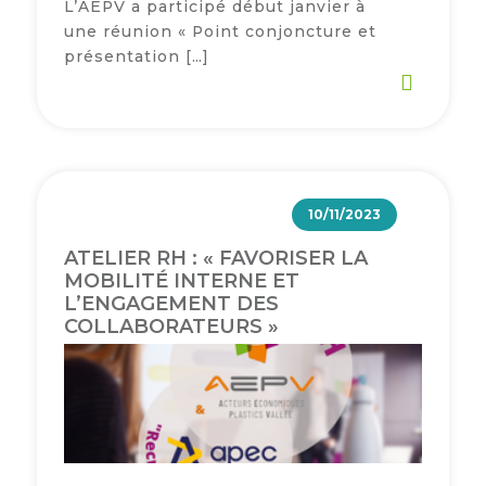
L’AEPV a participé début janvier à
une réunion « Point conjoncture et
présentation […]
10/11/2023
ATELIER RH : « FAVORISER LA
MOBILITÉ INTERNE ET
L’ENGAGEMENT DES
COLLABORATEURS »