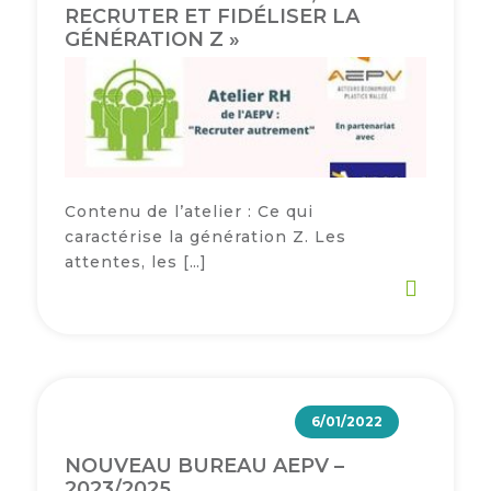
RECRUTER ET FIDÉLISER LA
GÉNÉRATION Z »
Contenu de l’atelier : Ce qui
caractérise la génération Z. Les
attentes, les […]
6/01/2022
NOUVEAU BUREAU AEPV –
2023/2025