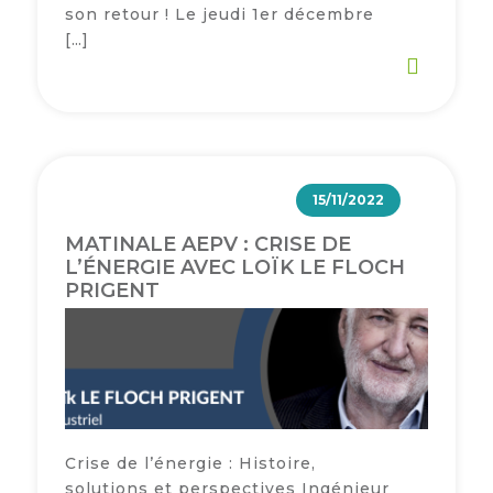
son retour ! Le jeudi 1er décembre
[…]
15/11/2022
MATINALE AEPV : CRISE DE
L’ÉNERGIE AVEC LOÏK LE FLOCH
PRIGENT
Crise de l’énergie : Histoire,
solutions et perspectives Ingénieur