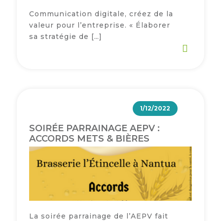
Communication digitale, créez de la
valeur pour l’entreprise. « Élaborer
sa stratégie de […]
1/12/2022
SOIRÉE PARRAINAGE AEPV :
ACCORDS METS & BIÈRES
La soirée parrainage de l’AEPV fait