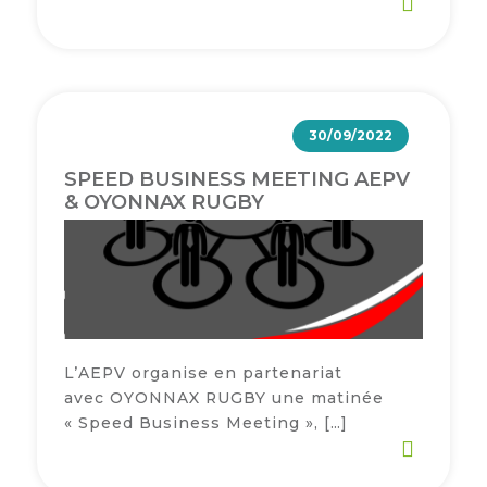
30/09/2022
SPEED BUSINESS MEETING AEPV
& OYONNAX RUGBY
L’AEPV organise en partenariat
avec OYONNAX RUGBY une matinée
« Speed Business Meeting », […]