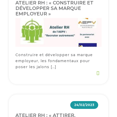
ATELIER RH : « CONSTRUIRE ET
DÉVELOPPER SA MARQUE
EMPLOYEUR »
Construire et développer sa marque
employeur, les fondamentaux pour
poser les jalons […]
24/02/2023
ATELIER RH : « ATTIRER,