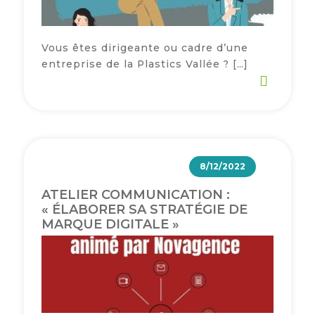
Vous êtes dirigeante ou cadre d’une
entreprise de la Plastics Vallée ? […]
8/12/2022
ATELIER COMMUNICATION :
« ÉLABORER SA STRATÉGIE DE
MARQUE DIGITALE »