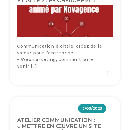
ET ALLER LES CHERCHER? »
Communication digitale, créez de la
valeur pour l’entreprise.
« Webmarketing, comment faire
venir […]
2/03/2023
ATELIER COMMUNICATION :
« METTRE EN ŒUVRE UN SITE