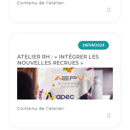
Contenu de l’atelier :
29/09/2023
ATELIER RH : « INTÉGRER LES
NOUVELLES RECRUES »
Contenu de l’atelier :