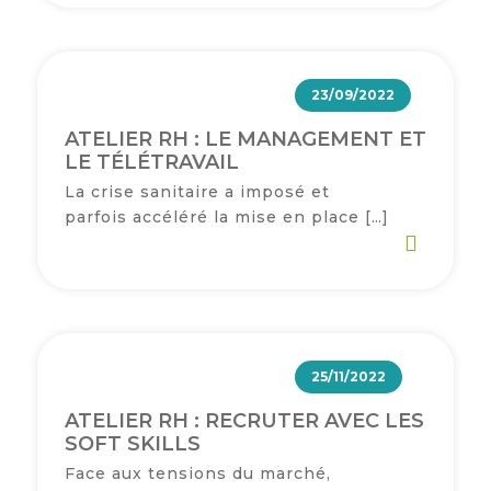
23/09/2022
ATELIER RH : LE MANAGEMENT ET
LE TÉLÉTRAVAIL
La crise sanitaire a imposé et
parfois accéléré la mise en place […]
25/11/2022
ATELIER RH : RECRUTER AVEC LES
SOFT SKILLS
Face aux tensions du marché,