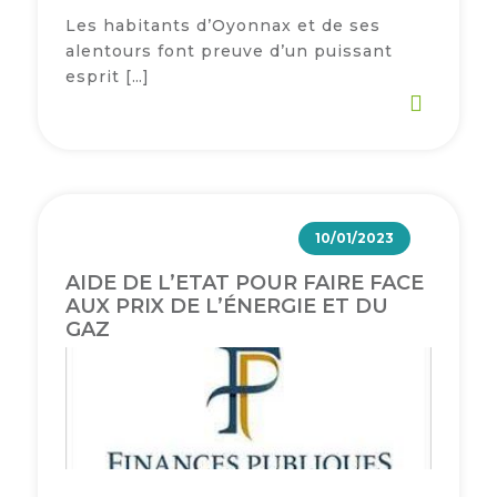
Les habitants d’Oyonnax et de ses
alentours font preuve d’un puissant
esprit […]
10/01/2023
AIDE DE L’ETAT POUR FAIRE FACE
AUX PRIX DE L’ÉNERGIE ET DU
GAZ