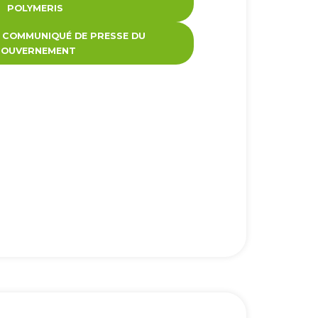
POLYMERIS
 COMMUNIQUÉ DE PRESSE DU
GOUVERNEMENT