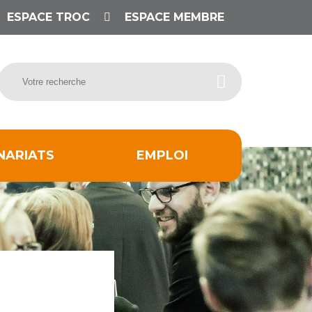
ESPACE TROC
ESPACE MEMBRE
NARIATS
EMPLOI