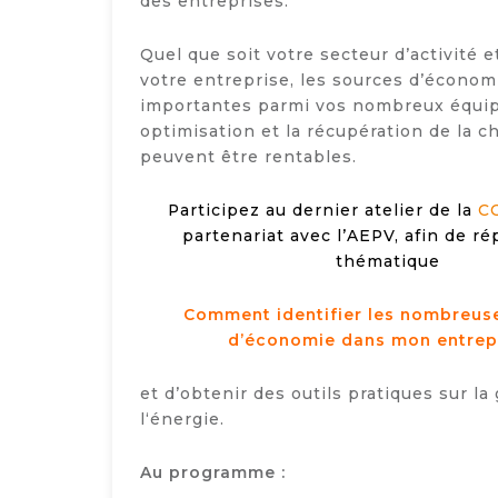
des entreprises.
Quel que soit votre secteur d’activité et
votre entreprise, les sources d’économ
importantes parmi vos nombreux équip
optimisation et la récupération de la c
peuvent être rentables.
Participez au dernier atelier de la
CC
partenariat avec l’AEPV, afin de ré
thématique
Comment identifier les nombreus
d’économie dans mon entrep
et d’obtenir des outils pratiques sur la
l‘énergie.
Au programme :