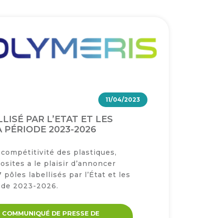
11/04/2023
LISÉ PAR L’ETAT ET LES
 PÉRIODE 2023-2026
 compétitivité des plastiques,
sites a le plaisir d’annoncer
7 pôles labellisés par l’État et les
ode 2023-2026.
 COMMUNIQUÉ DE PRESSE DE