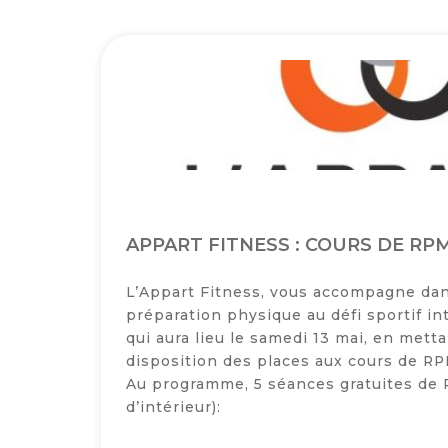
APPART FITNESS : COURS DE RP
L’Appart Fitness, vous accompagne dan
préparation physique au défi sportif in
qui aura lieu le samedi 13 mai, en metta
disposition des places aux cours de RP
Au programme, 5 séances gratuites de 
d’intérieur):