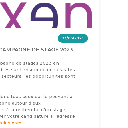
23/03/2023
CAMPAGNE DE STAGE 2023
mpagne de stages 2023 en
aires sur l’ensemble de ses sites
secteurs, les opportunités sont
onc tous ceux qui le peuvent à
agne autour d’eux
ts à la recherche d’un stage,
er votre candidature à l’adresse
ndus.com