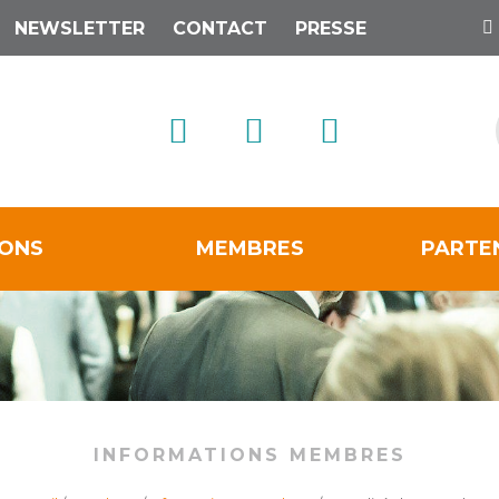
NEWSLETTER
CONTACT
PRESSE
IONS
MEMBRES
PARTE
INFORMATIONS MEMBRES