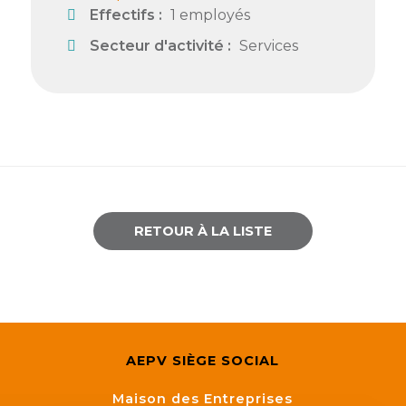
Effectifs :
1 employés
Secteur d'activité :
Services
RETOUR À LA LISTE
AEPV SIÈGE SOCIAL
Maison des Entreprises