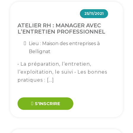
25/11/2021
ATELIER RH : MANAGER AVEC
L’ENTRETIEN PROFESSIONNEL
Lieu : Maison des entreprises à
Bellignat
• La préparation, l’entretien,
l’exploitation, le suivi • Les bonnes
pratiques : […]
S'INSCRIRE