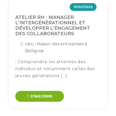
10/02/2022
ATELIER RH : MANAGER
L’INTERGÉNÉRATIONNEL ET
DÉVELOPPER L’ENGAGEMENT
DES COLLABORATEURS
Lieu : Maison des entreprises à
Bellignat
• Comprendre les attentes des
individus et notamment celles des
jeunes générations […]
S'INSCRIRE