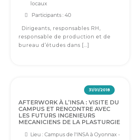
locaux
Participants : 40
Dirigeants, responsables RH,
responsable de production et de
bureau d’études dans […]
31/01/2018
AFTERWORK À L’INSA : VISITE DU
CAMPUS ET RENCONTRE AVEC
LES FUTURS INGENIEURS
MECANICIENS DE LA PLASTURGIE
Lieu : Campus de l'INSA à Oyonnax -