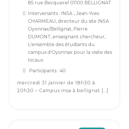
85 rue Becquerel 01100 BELLIGNAT
Intervenants : INSA :, Jean-Yves
CHARMEAU, directeur du site INSA
Oyonnax/Bellignat, Pierre
DUMONT, enseignant chercheur,
L'ensemble des étudiants du
campus d'Oyonnax pour la visite des
locaux
Participants : 40
mercredi 31 janvier de 18h30 à
20h30 – Campus insa à bellignat […]