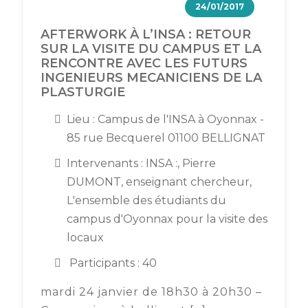
24/01/2017
AFTERWORK À L’INSA : RETOUR
SUR LA VISITE DU CAMPUS ET LA
RENCONTRE AVEC LES FUTURS
INGENIEURS MECANICIENS DE LA
PLASTURGIE
Lieu : Campus de l'INSA à Oyonnax -
85 rue Becquerel 01100 BELLIGNAT
Intervenants : INSA :, Pierre
DUMONT, enseignant chercheur,
L'ensemble des étudiants du
campus d'Oyonnax pour la visite des
locaux
Participants : 40
mardi 24 janvier de 18h30 à 20h30 –