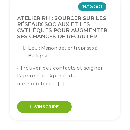
14/10/2021
ATELIER RH : SOURCER SUR LES
RÉSEAUX SOCIAUX ET LES
CVTHÈQUES POUR AUGMENTER
SES CHANCES DE RECRUTER
Lieu : Maison des entreprises à
Bellignat
• Trouver des contacts et soigner
l’approche • Apport de
méthodologie : […]
S'INSCRIRE