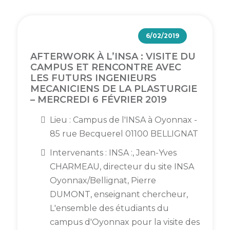
6/02/2019
AFTERWORK À L’INSA : VISITE DU
CAMPUS ET RENCONTRE AVEC
LES FUTURS INGENIEURS
MECANICIENS DE LA PLASTURGIE
– MERCREDI 6 FÉVRIER 2019
Lieu : Campus de l'INSA à Oyonnax -
85 rue Becquerel 01100 BELLIGNAT
Intervenants : INSA :, Jean-Yves
CHARMEAU, directeur du site INSA
Oyonnax/Bellignat, Pierre
DUMONT, enseignant chercheur,
L'ensemble des étudiants du
campus d'Oyonnax pour la visite des