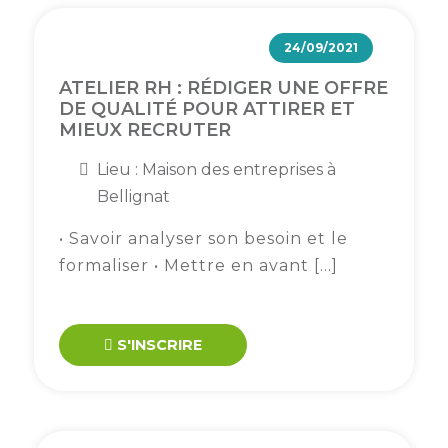
24/09/2021
ATELIER RH : RÉDIGER UNE OFFRE
DE QUALITÉ POUR ATTIRER ET
MIEUX RECRUTER
Lieu : Maison des entreprises à
Bellignat
• Savoir analyser son besoin et le
formaliser • Mettre en avant […]
S'INSCRIRE