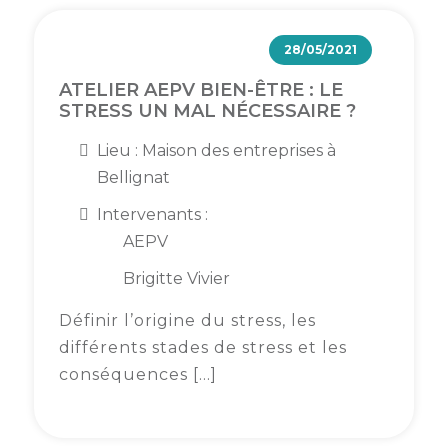
28/05/2021
ATELIER AEPV BIEN-ÊTRE : LE
STRESS UN MAL NÉCESSAIRE ?
Lieu : Maison des entreprises à
Bellignat
Intervenants :
AEPV
Brigitte Vivier
Définir l’origine du stress, les
différents stades de stress et les
conséquences […]