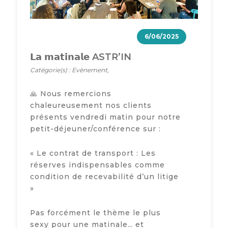
6/06/2025
𝗟𝗮 𝗺𝗮𝘁𝗶𝗻𝗮𝗹𝗲 ASTR’​IN
Catégorie(s) : Evènement,
🙏 Nous remercions
chaleureusement nos clients
présents vendredi matin pour notre
petit-déjeuner/conférence sur :
« Le contrat de transport : Les
réserves indispensables comme
condition de recevabilité d’un litige
»
Pas forcément le thème le plus
sexy pour une matinale… et