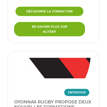
DÉCOUVRIR LA FORMATION
EN SAVOIR PLUS SUR
ALTERP
28/05/2025
OYONNAX RUGBY PROPOSE DEUX