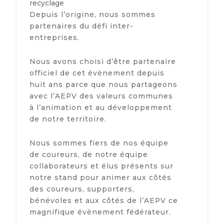
recyclage
Depuis l’origine, nous sommes
partenaires du défi inter-
entreprises.
Nous avons choisi d’être partenaire
officiel de cet évènement depuis
huit ans parce que nous partageons
avec l’AEPV des valeurs communes
à l’animation et au développement
de notre territoire.
Nous sommes fiers de nos équipe
de coureurs, de notre équipe
collaborateurs et élus présents sur
notre stand pour animer aux côtés
des coureurs, supporters,
bénévoles et aux côtés de l’AEPV ce
magnifique évènement fédérateur.