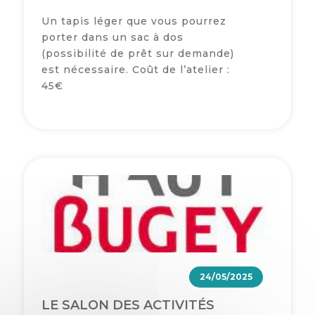
Un tapis léger que vous pourrez
porter dans un sac à dos
(possibilité de prêt sur demande)
est nécessaire. Coût de l’atelier :
45€
24/05/2025
LE SALON DES ACTIVITÉS