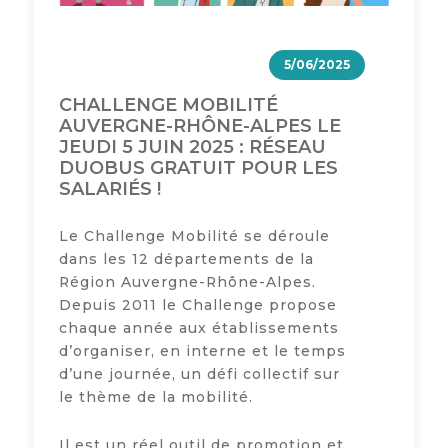
5/06/2025
CHALLENGE MOBILITÉ
AUVERGNE-RHÔNE-ALPES LE
JEUDI 5 JUIN 2025 : RÉSEAU
DUOBUS GRATUIT POUR LES
SALARIÉS !
Le Challenge Mobilité se déroule
dans les 12 départements de la
Région Auvergne-Rhône-Alpes.
Depuis 2011 le Challenge propose
chaque année aux établissements
d’organiser, en interne et le temps
d’une journée, un défi collectif sur
le thème de la mobilité.
Il est un réel outil de promotion et