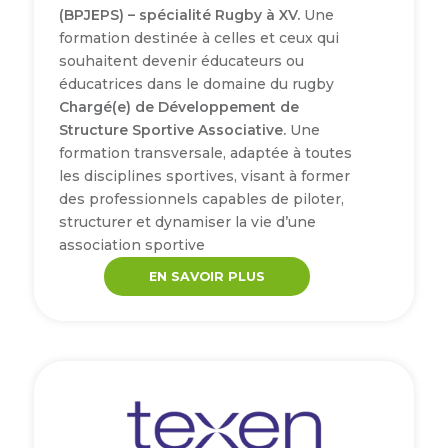
(BPJEPS) – spécialité Rugby à XV.
Une
formation destinée à celles et ceux qui
souhaitent devenir éducateurs ou
éducatrices dans le domaine du rugby
Chargé(e) de Développement de
Structure Sportive Associative.
Une
formation transversale, adaptée à toutes
les disciplines sportives, visant à former
des professionnels capables de piloter,
structurer et dynamiser la vie d’une
association sportive
EN SAVOIR PLUS