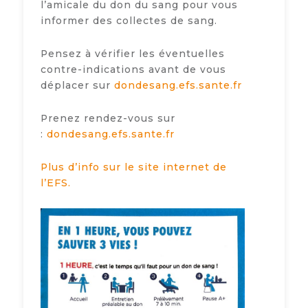
l’amicale du don du sang pour vous
informer des collectes de sang.
Pensez à vérifier les éventuelles
contre-indications avant de vous
déplacer sur
dondesang.efs.sante.fr
Prenez rendez-vous sur
:
dondesang.efs.sante.fr
Plus d’info sur le site internet de
l’EFS.