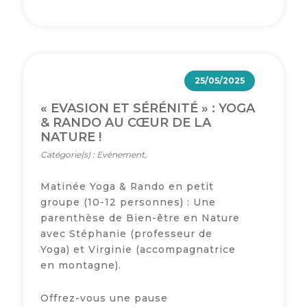
25/05/2025
« EVASION ET SÉRÉNITÉ » : YOGA
& RANDO AU CŒUR DE LA
NATURE !
Catégorie(s) : Evènement,
Matinée Yoga & Rando en petit
groupe (10-12 personnes) : Une
parenthèse de Bien-être en Nature
avec Stéphanie (professeur de
Yoga) et Virginie (accompagnatrice
en montagne).
Offrez-vous une pause