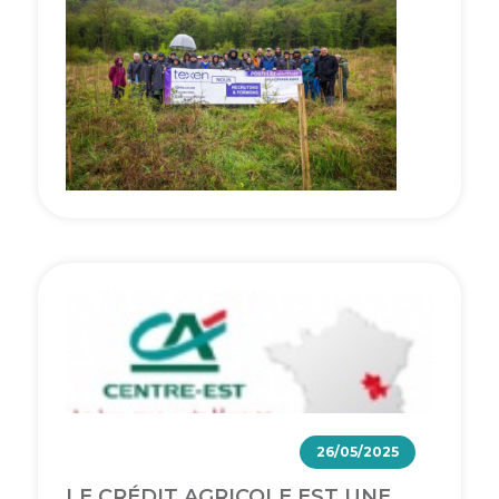
26/05/2025
LE CRÉDIT AGRICOLE EST UNE