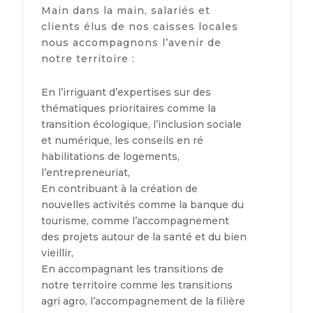
Main dans la main, salariés et
clients élus de nos caisses locales
nous accompagnons l’avenir de
notre territoire :
En l’irriguant d’expertises sur des
thématiques prioritaires comme la
transition écologique, l’inclusion sociale
et numérique, les conseils en ré
habilitations de logements,
l’entrepreneuriat,
En contribuant à la création de
nouvelles activités comme la banque du
tourisme, comme l’accompagnement
des projets autour de la santé et du bien
vieillir,
En accompagnant les transitions de
notre territoire comme les transitions
agri agro, l’accompagnement de la filière