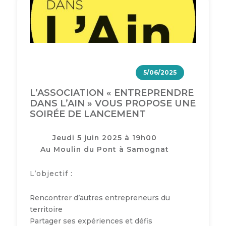
5/06/2025
L’ASSOCIATION « ENTREPRENDRE
DANS L’AIN » VOUS PROPOSE UNE
SOIRÉE DE LANCEMENT
Jeudi 5 juin 2025 à 19h00
Au Moulin du Pont à Samognat
L’objectif :
Rencontrer d’autres entrepreneurs du
territoire
Partager ses expériences et défis