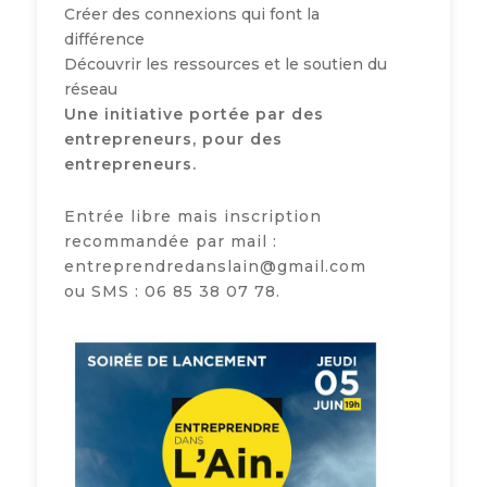
Créer des connexions qui font la
différence
Découvrir les ressources et le soutien du
réseau
Une initiative portée par des
entrepreneurs, pour des
entrepreneurs.
Entrée libre mais inscription
recommandée par mail :
entreprendredanslain@gmail.com
ou SMS : 06 85 38 07 78.