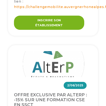
lien :
https://challengemobilite.auvergnerhonealpes.f
INSCRIRE SON
ÉTABLISSEMENT
2/06/2025
OFFRE EXCLUSIVE PAR ALTERP :
-15% SUR UNE FORMATION CSE
EN SSCT