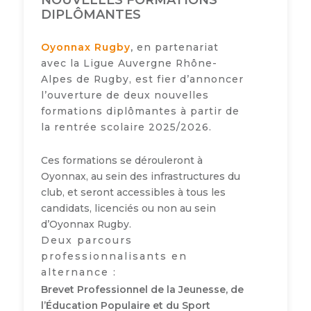
NOUVELLES FORMATIONS
DIPLÔMANTES
Oyonnax Rugby
,
en partenariat
avec la Ligue Auvergne Rhône-
Alpes de Rugby, est fier d’annoncer
l’ouverture de deux nouvelles
formations diplômantes à partir de
la rentrée scolaire 2025/2026.
Ces formations se dérouleront à
Oyonnax, au sein des infrastructures du
club, et seront accessibles à tous les
candidats, licenciés ou non au sein
d’Oyonnax Rugby.
Deux parcours
professionnalisants en
alternance :
Brevet Professionnel de la Jeunesse, de
l’Éducation Populaire et du Sport