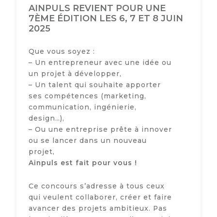
AINPULS REVIENT POUR UNE
7ÈME ÉDITION LES 6, 7 ET 8 JUIN
2025
Que vous soyez :
– Un entrepreneur avec une idée ou
un projet à développer,
– Un talent qui souhaite apporter
ses compétences (marketing,
communication, ingénierie,
design…),
– Ou une entreprise prête à innover
ou se lancer dans un nouveau
projet,
Ainpuls est fait pour vous !
Ce concours s’adresse à tous ceux
qui veulent collaborer, créer et faire
avancer des projets ambitieux. Pas