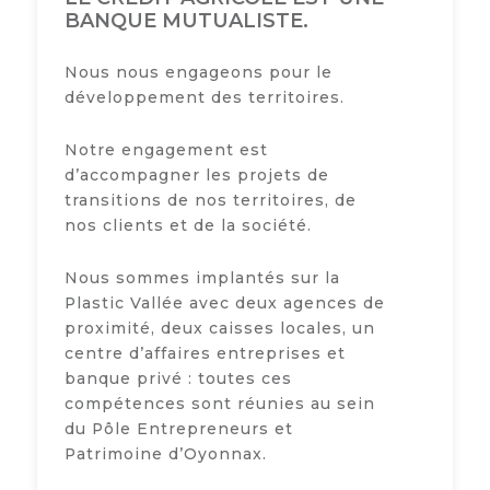
BANQUE MUTUALISTE.
Nous nous engageons pour le
développement des territoires.
Notre engagement est
d’accompagner les projets de
transitions de nos territoires, de
nos clients et de la société.
Nous sommes implantés sur la
Plastic Vallée avec deux agences de
proximité, deux caisses locales, un
centre d’affaires entreprises et
banque privé : toutes ces
compétences sont réunies au sein
du Pôle Entrepreneurs et
Patrimoine d’Oyonnax.