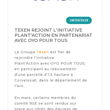
28/05/2025
TEXEN REJOINT L’INITIATIVE
PLANT’ACTION EN PARTENARIAT
AVEC OYO POUR TOUS
Le Groupe
Texen
est fier de
rejoindre l’initiative
Plant’Action avec OYO POUR TOUS,
en participant au reboisement
d’une parcelle d’1,5 hectare à
Corveissiat, dans le département de
l’Ain.
En mars, certains membres du
comité RSE se sont rendus sur
place aux côtés des équipes de