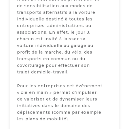
de sensibilisation aux modes de
transports alternatifs à la voiture
individuelle destiné à toutes les
entreprises, administrations ou
associations. En effet, le jour J,
chacun est invité à laisser sa
voiture individuelle au garage au
profit de la marche, du vélo, des
transports en commun ou du
covoiturage pour effectuer son
trajet domicile-travail.
Pour les entreprises cet évènement
« clé en main » permet d’impulser,
de valoriser et de dynamiser leurs
initiatives dans le domaine des
déplacements (comme par exemple
les plans de mobilité).