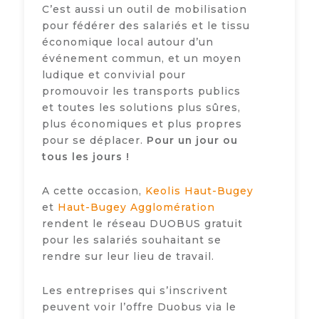
C’est aussi un outil de mobilisation
pour fédérer des salariés et le tissu
économique local autour d’un
événement commun, et un moyen
ludique et convivial pour
promouvoir les transports publics
et toutes les solutions plus sûres,
plus économiques et plus propres
pour se déplacer.
Pour un jour ou
tous les jours !
A cette occasion,
Keolis Haut-Bugey
et
Haut-Bugey Agglomération
rendent le réseau DUOBUS gratuit
pour les salariés souhaitant se
rendre sur leur lieu de travail.
Les entreprises qui s’inscrivent
peuvent voir l’offre Duobus via le