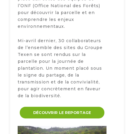
l’ONF (Office National des Forêts)
pour découvrir la parcelle et en
comprendre les enjeux
environnementaux.
Mi-avril dernier, 30 collaborateurs
de l’ensemble des sites du Groupe
Texen se sont rendus sur la
parcelle pour la journée de
plantation. Un moment placé sous
le signe du partage, de la
transmission et de la convivialité,
pour agir concrètement en faveur
de la biodiversité.
DÉCOUVRIR LE REPORTAGE