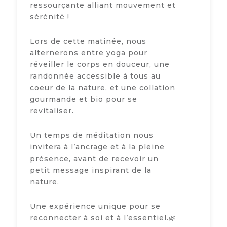
ressourçante alliant mouvement et
sérénité !
Lors de cette matinée, nous
alternerons entre yoga pour
réveiller le corps en douceur, une
randonnée accessible à tous au
coeur de la nature, et une collation
gourmande et bio pour se
revitaliser.
Un temps de méditation nous
invitera à l’ancrage et à la pleine
présence, avant de recevoir un
petit message inspirant de la
nature.
Une expérience unique pour se
reconnecter à soi et à l’essentiel.🌿