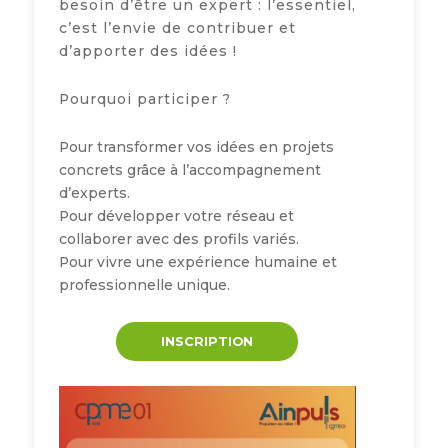
besoin d’être un expert : l’essentiel,
c’est l’envie de contribuer et
d’apporter des idées !
Pourquoi participer ?
Pour transformer vos idées en projets
concrets grâce à l’accompagnement
d’experts.
Pour développer votre réseau et
collaborer avec des profils variés.
Pour vivre une expérience humaine et
professionnelle unique.
INSCRIPTION